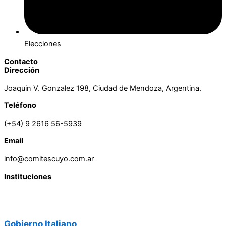
Elecciones
Contacto
Dirección
Joaquin V. Gonzalez 198, Ciudad de Mendoza, Argentina.
Teléfono
(+54) 9 2616 56-5939
Email
info@comitescuyo.com.ar
Instituciones
Gobierno Italiano