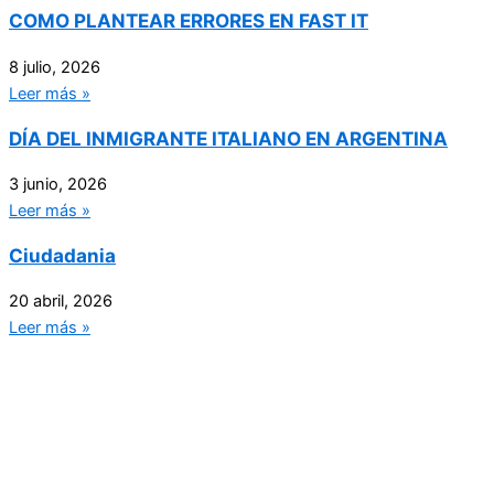
COMO PLANTEAR ERRORES EN FAST IT
8 julio, 2026
Leer más »
DÍA DEL INMIGRANTE ITALIANO EN ARGENTINA
3 junio, 2026
Leer más »
Ciudadania
20 abril, 2026
Leer más »