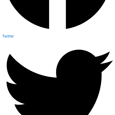
Twitter