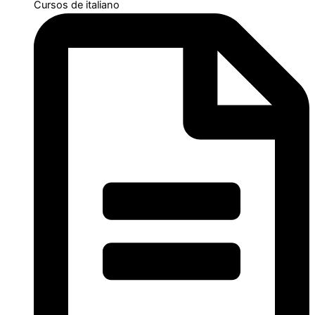
Cursos de italiano