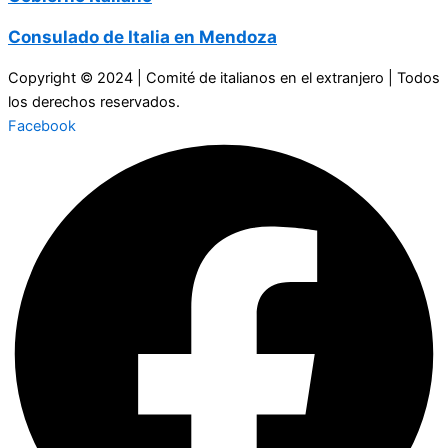
Consulado de Italia en Mendoza
Copyright © 2024 | Comité de italianos en el extranjero | Todos
los derechos reservados.
Facebook