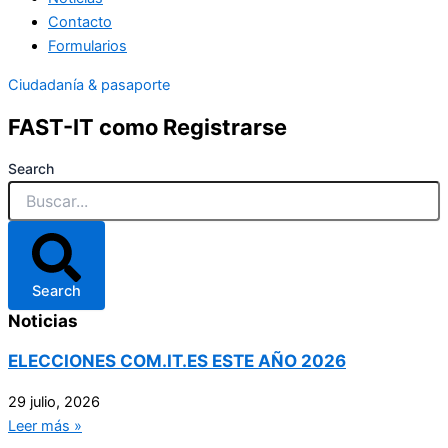
Contacto
Formularios
Ciudadanía & pasaporte
FAST-IT como
Registrarse
Search
Search
Noticias
ELECCIONES COM.IT.ES ESTE AÑO 2026
29 julio, 2026
Leer más »