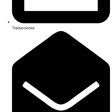
Traducciones