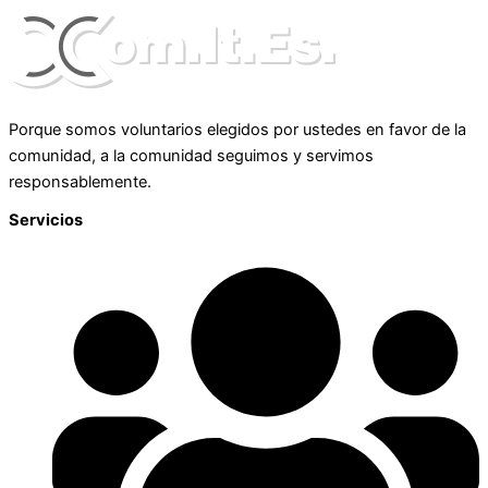
Porque somos voluntarios elegidos por ustedes en favor de la
comunidad, a la comunidad seguimos y servimos
responsablemente.
Servicios