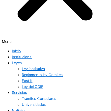
Menu
Inicio
Institucional
Leyes
Ley institutiva
Reglamento ley Comites
Fast It
Ley del CGIE
Servicios
Trámites Consulares
Universidades
Noticias