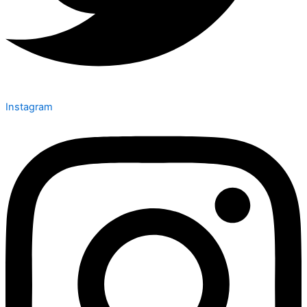
Instagram