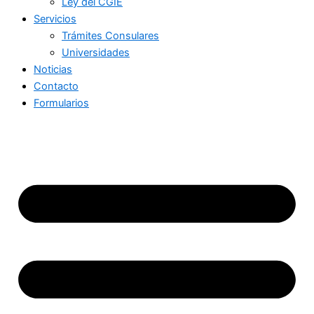
Ley del CGIE
Servicios
Trámites Consulares
Universidades
Noticias
Contacto
Formularios