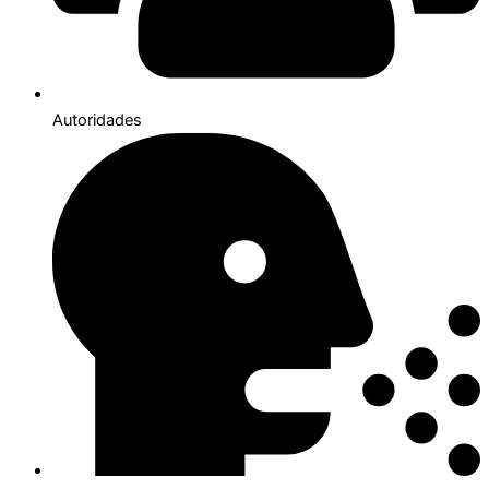
Autoridades