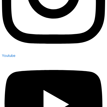
Youtube